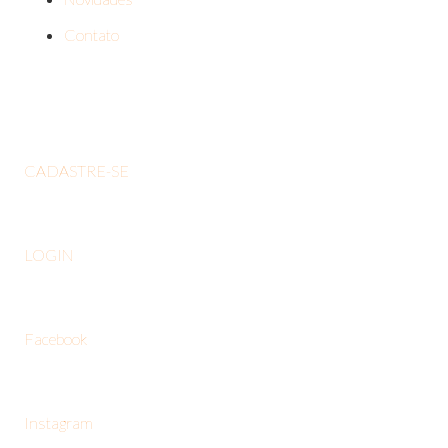
Contato
CADASTRE-SE
LOGIN
Facebook
Instagram