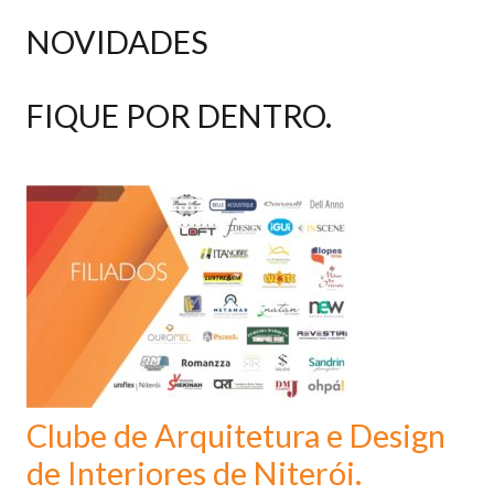
NOVIDADES
FIQUE POR DENTRO.
Clube de Arquitetura e Design
de Interiores de Niterói.