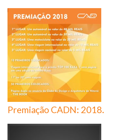
Premiação CADN: 2018.